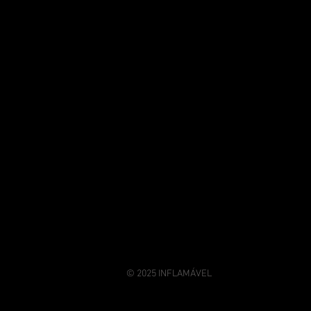
© 2025 INFLAMÁVEL