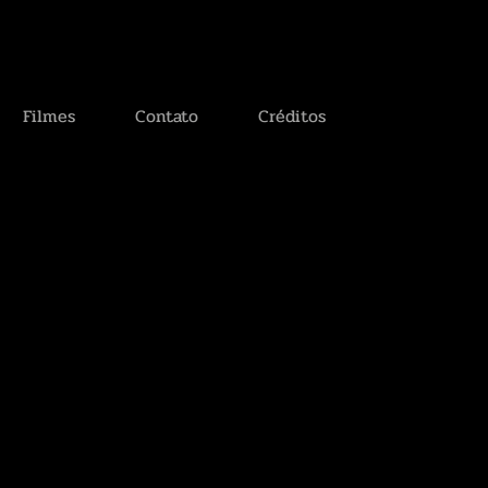
Filmes
Contato
Créditos