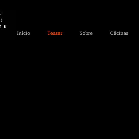
Início
Teaser
Sobre
Oficinas