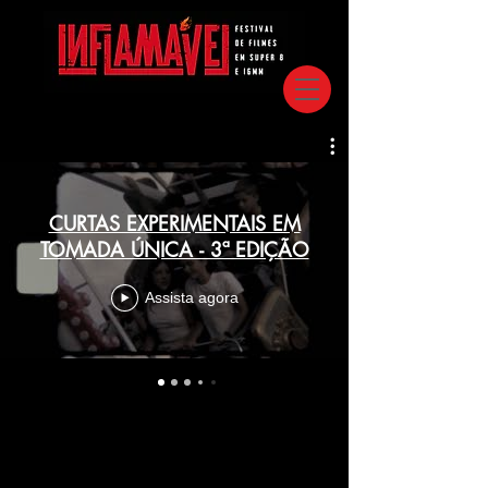
CURTAS EXPERIMENTAIS EM
TOMADA ÚNICA - 3ª EDIÇÃO
Assista agora