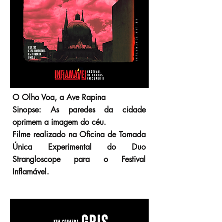
O Olho Voa, a Ave Rapina
Sinopse: As paredes da cidade
oprimem a imagem do céu.
Filme realizado na Oficina de Tomada
Única Experimental do Duo
Strangloscope para o Festival
Inflamável.