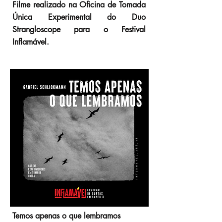
Filme realizado na Oficina de Tomada
Única Experimental do Duo
Strangloscope para o Festival
Inflamável.
Temos apenas o que lembramos