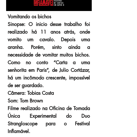
Vomitando os bichos
Sinopse: O inicio desse trabalho foi
realizado há 11 anos atrás, onde
vomito um cavalo. Depois uma
aranha. Porém, sinto ainda a
necessidade de vomitar muitos bichos.
Como no conto “Carta a uma
senhorita em Paris”, de Julio Cortázar,
há um incômodo crescente, impossível
de ser guardado.
Câmera: Tobias Costa
Som: Tom Brown
Filme realizado na Oficina de Tomada
Única Experimental do Duo
Strangloscope para o Festival
Inflamável.