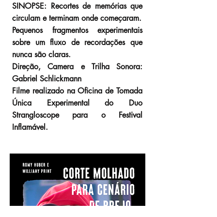
SINOPSE: Recortes de memórias que
circulam e terminam onde começaram.
Pequenos fragmentos experimentais
sobre um fluxo de recordações que
nunca são claras.
Direção, Camera e Trilha Sonora:
Gabriel Schlickmann
Filme realizado na Oficina de Tomada
Única Experimental do Duo
Strangloscope para o Festival
Inflamável.