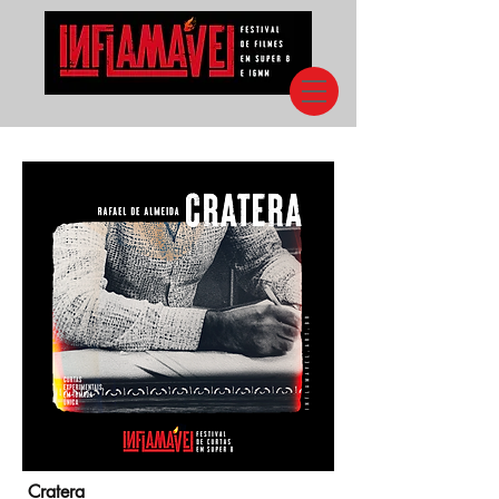
Cratera