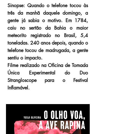
Sinopse: Quando o telefone tocou às
três da manhã daquele domingo, a
gente já sabia o motivo. Em 1784,
caiu no sertão da Bahia o maior
meteorito registrado no Brasil, 5,4
toneladas. 240 anos depois, quando o
telefone tocou de madrugada, a gente
sentiu o impacto.
Filme realizado na Oficina de Tomada
Única Experimental do Duo
Strangloscope para o Festival
Inflamável.